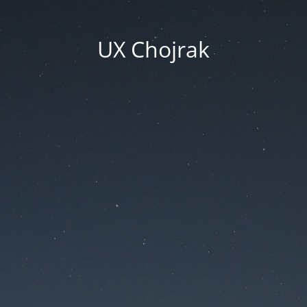
UX Chojrak