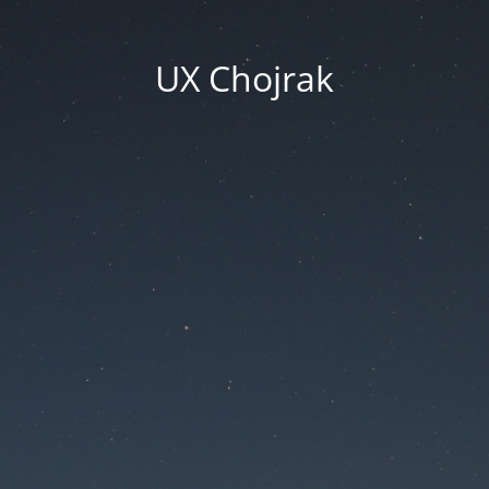
UX Chojrak