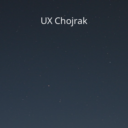
UX Chojrak