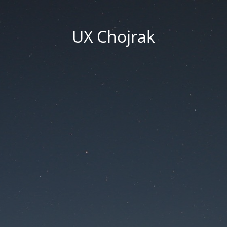
UX Chojrak