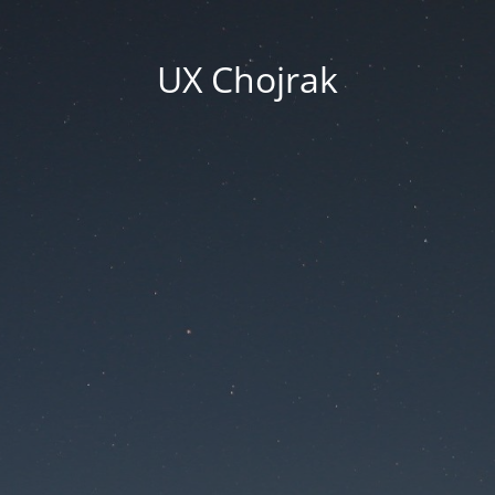
UX Chojrak