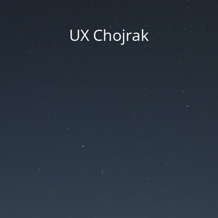
UX Chojrak