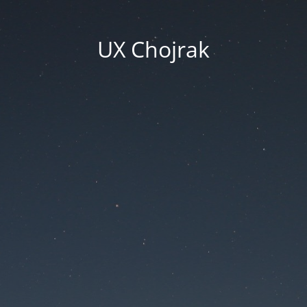
UX Chojrak