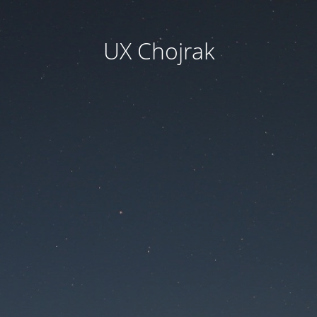
UX Chojrak