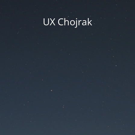
UX Chojrak