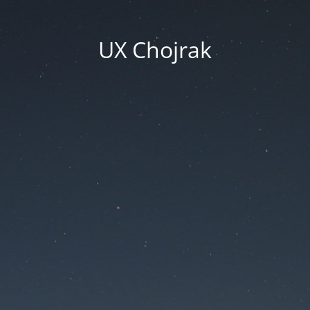
UX Chojrak