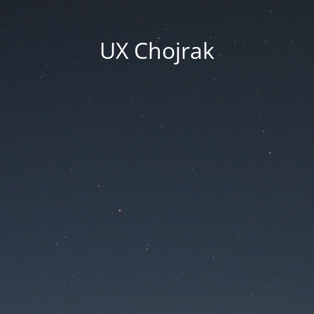
UX Chojrak