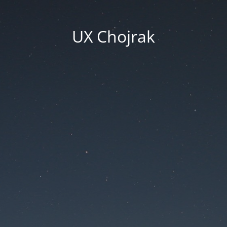
UX Chojrak